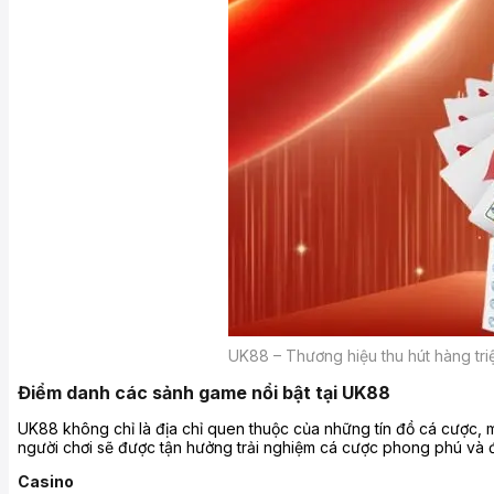
UK88 – Thương hiệu thu hút hàng triệ
Điểm danh các sảnh game nổi bật tại UK88
UK88 không chỉ là địa chỉ quen thuộc của những tín đồ cá cược, mà
người chơi sẽ được tận hưởng trải nghiệm cá cược phong phú và
Casino