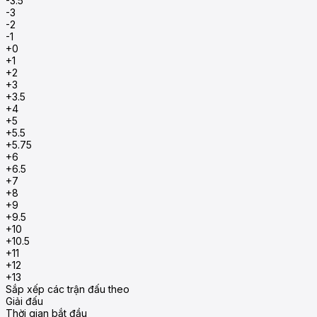
-3.5
-3
-2
-1
+0
+1
+2
+3
+3.5
+4
+5
+5.5
+5.75
+6
+6.5
+7
+8
+9
+9.5
+10
+10.5
+11
+12
+13
Sắp xếp các trận đấu theo
Giải đấu
Thời gian bắt đầu