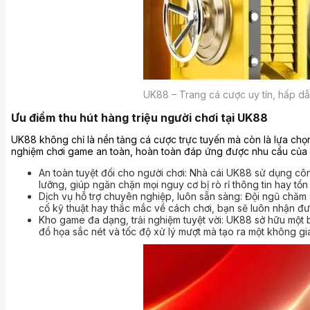
UK88 – Trang cá cược uy tín, hấp d
Ưu điểm thu hút hàng triệu người chơi tại UK88
UK88 không chỉ là nền tảng cá cược trực tuyến mà còn là lựa chọn 
nghiệm chơi game an toàn, hoàn toàn đáp ứng được nhu cầu của
An toàn tuyệt đối cho người chơi: Nhà cái UK88 sử dụng c
lưỡng, giúp ngăn chặn mọi nguy cơ bị rò rỉ thông tin hay tổn t
Dịch vụ hỗ trợ chuyên nghiệp, luôn sẵn sàng: Đội ngũ chăm 
cố kỹ thuật hay thắc mắc về cách chơi, bạn sẽ luôn nhận đượ
Kho game đa dạng, trải nghiệm tuyệt vời: UK88 sở hữu một b
đồ họa sắc nét và tốc độ xử lý mượt mà tạo ra một không gia