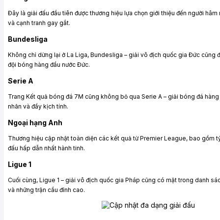
Đây là giải đấu đầu tiên được thương hiệu lựa chọn giới thiệu đến người hâ
và cạnh tranh gay gắt.
Bundesliga
Không chỉ dừng lại ở La Liga, Bundesliga – giải vô địch quốc gia Đức cũng
đội bóng hàng đầu nước Đức.
Serie A
Trang Kết quả bóng đá 7M cũng không bỏ qua Serie A – giải bóng đá hàng đ
nhãn và đầy kịch tính.
Ngoại hạng Anh
Thương hiệu cập nhật toàn diện các kết quả từ Premier League, bao gồm tỷ s
đấu hấp dẫn nhất hành tinh.
Ligue 1
Cuối cùng, Ligue 1 – giải vô địch quốc gia Pháp cũng có mặt trong danh sá
và những trận cầu đỉnh cao.