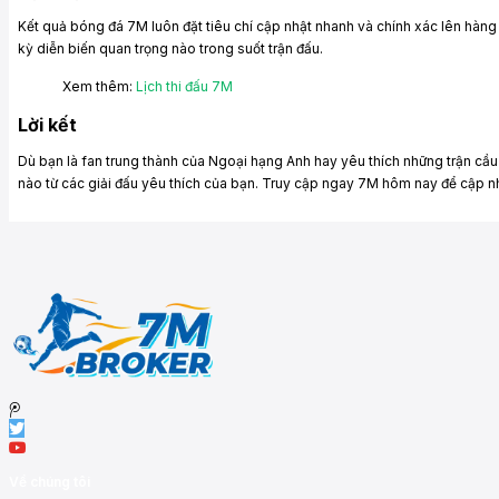
Kết quả bóng đá 7M luôn đặt tiêu chí cập nhật nhanh và chính xác lên hàng đ
kỳ diễn biến quan trọng nào trong suốt trận đấu.
Xem thêm:
Lịch thi đấu 7M
Lời kết
Dù bạn là fan trung thành của Ngoại hạng Anh hay yêu thích những trận cầu 
nào từ các giải đấu yêu thích của bạn. Truy cập ngay 7M hôm nay để cập nh
Về chúng tôi