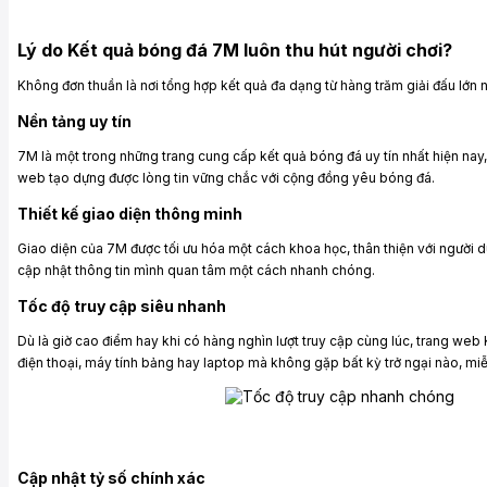
Lý do Kết quả bóng đá 7M luôn thu hút người chơi?
Không đơn thuần là nơi tổng hợp kết quả đa dạng từ hàng trăm giải đấu lớn
Nền tảng uy tín
7M là một trong những trang cung cấp kết quả bóng đá uy tín nhất hiện nay
web tạo dựng được lòng tin vững chắc với cộng đồng yêu bóng đá.
Thiết kế giao diện thông minh
Giao diện của 7M được tối ưu hóa một cách khoa học, thân thiện với người
cập nhật thông tin mình quan tâm một cách nhanh chóng.
Tốc độ truy cập siêu nhanh
Dù là giờ cao điểm hay khi có hàng nghìn lượt truy cập cùng lúc, trang web
điện thoại, máy tính bảng hay laptop mà không gặp bất kỳ trở ngại nào, miễn
Cập nhật tỷ số chính xác