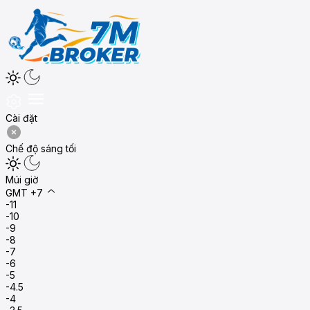
Cài đặt
Chế độ sáng tối
Múi giờ
GMT +7
-11
-10
-9
-8
-7
-6
-5
-4.5
-4