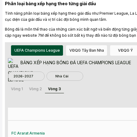
Phân loại bảng xếp hạng theo từng giải đấu
Tính năng phân loại bảng xếp hạng theo giải đấu như Premier League, La Li
cục diện của giải đấu và vị trí các đội bóng mình quan tâm.
Bóng đá là môn thể thao của những cảm xúc bất ngờ và biến động từng giây
cập ngay website 7M để không bỏ sót bất kỳ thay đổi nào từ đội bóng bạn 
UEFA Champions League
VĐQG Tây Ban Nha
VĐQG Ý
BẢNG XẾP HẠNG BÓNG ĐÁ UEFA CHAMPIONS LEAGUE
2026-2027
Nhà Cái
Vòng 1
Vòng 2
Vòng 3
FC Ararat Armenia