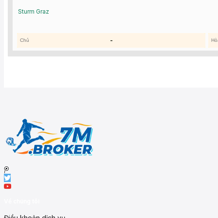
Sturm Graz
-
Về chúng tôi
Điều khoản dịch vụ