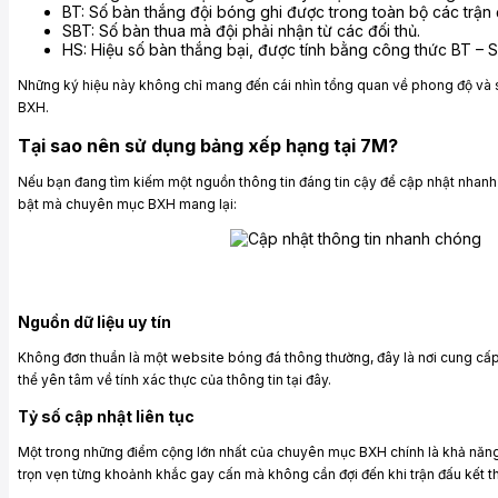
BT: Số bàn thắng đội bóng ghi được trong toàn bộ các trận 
SBT: Số bàn thua mà đội phải nhận từ các đối thủ.
HS: Hiệu số bàn thắng bại, được tính bằng công thức BT – 
Những ký hiệu này không chỉ mang đến cái nhìn tổng quan về phong độ và sứ
BXH.
Tại sao nên sử dụng bảng xếp hạng tại 7M?
Nếu bạn đang tìm kiếm một nguồn thông tin đáng tin cậy để cập nhật nhanh ch
bật mà chuyên mục BXH mang lại:
Nguồn dữ liệu uy tín
Không đơn thuần là một website bóng đá thông thường, đây là nơi cung cấp B
thể yên tâm về tính xác thực của thông tin tại đây.
Tỷ số cập nhật liên tục
Một trong những điểm cộng lớn nhất của chuyên mục BXH chính là khả năng hiể
trọn vẹn từng khoảnh khắc gay cấn mà không cần đợi đến khi trận đấu kết t