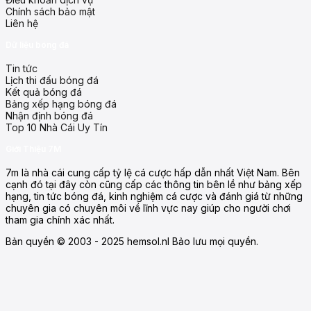
Chính sách bảo mật
Liên hệ
Dữ liệu bóng đá
Tin tức
Lịch thi đấu bóng đá
Kết quả bóng đá
Bảng xếp hạng bóng đá
Nhận định bóng đá
Top 10 Nhà Cái Uy Tín
Giới Thiệu 7M
7m là nhà cái cung cấp tỷ lệ cá cược hấp dẫn nhất Việt Nam. Bên
cạnh đó tại đây còn cũng cấp các thông tin bên lề như bảng xếp
hạng, tin tức bóng đá, kinh nghiệm cá cược và đánh giá từ những
chuyên gia có chuyên môi về lĩnh vực nay giúp cho người chơi
tham gia chính xác nhất.
Bản quyền © 2003 - 2025 hemsol.nl Bảo lưu mọi quyền.