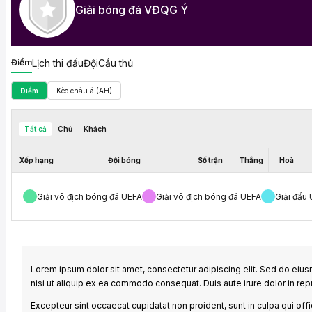
Giải bóng đá VĐQG Ý
Điểm
Lịch thi đấu
Đội
Cầu thủ
Điểm
Kèo châu á (AH)
Tất cả
Chủ
Khách
Xếp hạng
Đội bóng
Số trận
Thắng
Hoà
Giải vô địch bóng đá UEFA
Giải vô địch bóng đá UEFA
Giải đấu
Lorem ipsum dolor sit amet, consectetur adipiscing elit. Sed do eius
nisi ut aliquip ex ea commodo consequat. Duis aute irure dolor in repre
Excepteur sint occaecat cupidatat non proident, sunt in culpa qui offi