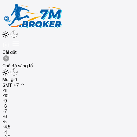
Cài đặt
Chế độ sáng tối
Múi giờ
GMT +7
-11
-10
-9
-8
-7
-6
-5
-4.5
-4