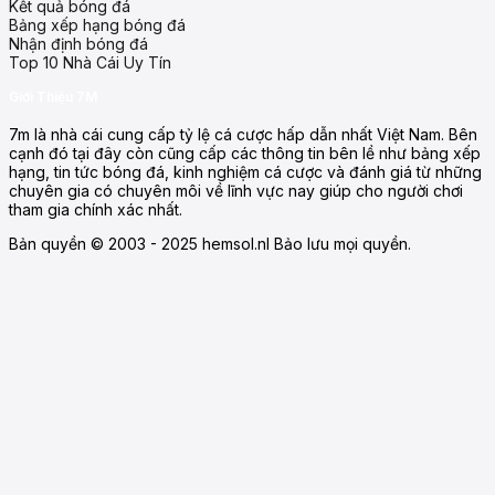
Kết quả bóng đá
Bảng xếp hạng bóng đá
Nhận định bóng đá
Top 10 Nhà Cái Uy Tín
Giới Thiệu 7M
7m là nhà cái cung cấp tỷ lệ cá cược hấp dẫn nhất Việt Nam. Bên
cạnh đó tại đây còn cũng cấp các thông tin bên lề như bảng xếp
hạng, tin tức bóng đá, kinh nghiệm cá cược và đánh giá từ những
chuyên gia có chuyên môi về lĩnh vực nay giúp cho người chơi
tham gia chính xác nhất.
Bản quyền © 2003 - 2025 hemsol.nl Bảo lưu mọi quyền.