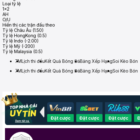
Loại tỷ lệ
1x2
AH
O/U
Hiển thị các trận đấu theo
Tỷ lệ Châu Âu (1.50)
Tỷ lệ HongKong (0.5)
Tỷ lệ Indo (-2.00)
Tỷ lệ Mỹ (-200)
Tỷ lệ Malaysia (0.5)
7M
Lịch thi đấu
Kết Quả Bóng Đá
Bảng Xếp Hạng
Soi Kèo Bón
7M
Lịch thi đấu
Kết Quả Bóng Đá
Bảng Xếp Hạng
Soi Kèo Bón
t cược
Đặt cược
Đặt cược
Đặt cược
Đặt cược
Đ
Xem tất cả