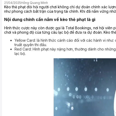
21/04/2025
Hồng Quang Minh
Kèo thẻ phạt
đòi hỏi người chơi không chỉ dự đoán chính xác lượng
như phong cách bắt trận của trọng tài chính. Khi đã nắm vững nhữ
Nội dung chính cần nắm về kèo thẻ phạt là gì
Hình thức cược này còn được gọi là Total Bookings, nơi hội viên phả
chơi và phong độ của từng câu lạc bộ để đưa ra dự đoán.
Kèo th
Yellow Card: là hình thức cảnh cáo đối với các hành vi như: 
truất quyền thi đấu.
Red Card: Hình phạt này nặng hơn, thường dành cho những hàn
lạc bộ.