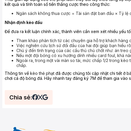
kết quả và tính toán số tiền thắng cược theo công thức:
Ngân sách không thua cược = Tài sản đặt ban đầu × Tỷ lệ od
Nhận định kèo đấu
Để đưa ra kết luận chính xác, thành viên cần xem xét nhiều yếu tố
Tham khảo phân tích từ các chuyên gia hỗ trợ khách hàng 
Việc nghiên cứu lịch sử đối đầu của hai đội giúp bạn hiểu r
Chú ý đến tình trạng của các cầu thủ chủ chốt như: án treo g
Nếu một đội bóng có xu hướng dính nhiều card foul, khả năng
Ngoài ra, trong một vài màn so tài, mức chấp 1/2 trong
kèo t
chấp.
Thông tin về
kèo thẻ phạt
đã được chúng tôi cập nhật chi tiết ở b
chơi cá độ bóng đá. Hãy nhanh tay đăng ký 7M để tham gia vào sả
Chia sẻ: