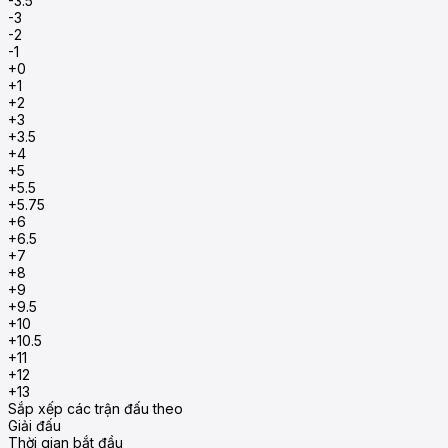
-3.5
-3
-2
-1
+0
+1
+2
+3
+3.5
+4
+5
+5.5
+5.75
+6
+6.5
+7
+8
+9
+9.5
+10
+10.5
+11
+12
+13
Sắp xếp các trận đấu theo
Giải đấu
Thời gian bắt đầu