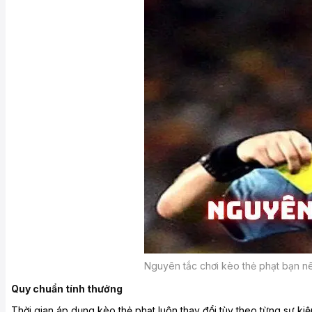
Nguyên tắc chơi kèo thẻ phạt bạn nê
Quy chuẩn tính thưởng
Thời gian áp dụng
kèo thẻ phạt
luôn thay đổi tùy theo từng sự kiệ