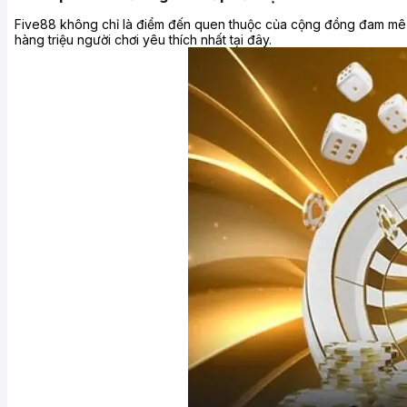
Five88 không chỉ là điểm đến quen thuộc của cộng đồng đam mê c
hàng triệu người chơi yêu thích nhất tại đây.