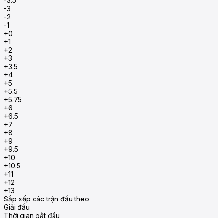
-3.5
-3
-2
-1
+0
+1
+2
+3
+3.5
+4
+5
+5.5
+5.75
+6
+6.5
+7
+8
+9
+9.5
+10
+10.5
+11
+12
+13
Sắp xếp các trận đấu theo
Giải đấu
Thời gian bắt đầu