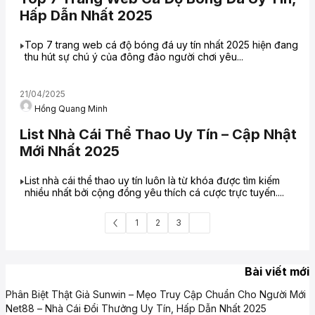
Hấp Dẫn Nhất 2025
Top 7 trang web cá độ bóng đá uy tín nhất 2025 hiện đang
thu hút sự chú ý của đông đảo người chơi yêu...
21/04/2025
Hồng Quang Minh
List Nhà Cái Thể Thao Uy Tín – Cập Nhật
Mới Nhất 2025
List nhà cái thể thao uy tín luôn là từ khóa được tìm kiếm
nhiều nhất bởi cộng đồng yêu thích cá cược trực tuyến....
1
2
3
4
Bài viết mới
Phân Biệt Thật Giả Sunwin – Mẹo Truy Cập Chuẩn Cho Người Mới
Net88 – Nhà Cái Đổi Thưởng Uy Tín, Hấp Dẫn Nhất 2025