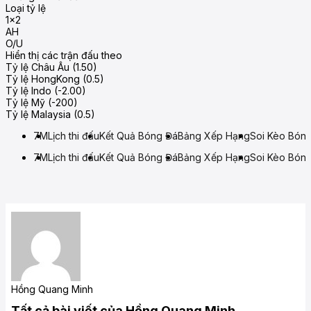
Loại tỷ lệ
1x2
AH
O/U
Hiển thị các trận đấu theo
Tỷ lệ Châu Âu (1.50)
Tỷ lệ HongKong (0.5)
Tỷ lệ Indo (-2.00)
Tỷ lệ Mỹ (-200)
Tỷ lệ Malaysia (0.5)
7M
Lịch thi đấu
Kết Quả Bóng Đá
Bảng Xếp Hạng
Soi Kèo Bón
7M
Lịch thi đấu
Kết Quả Bóng Đá
Bảng Xếp Hạng
Soi Kèo Bón
Hồng Quang Minh
Tất cả bài viết của Hồng Quang Minh