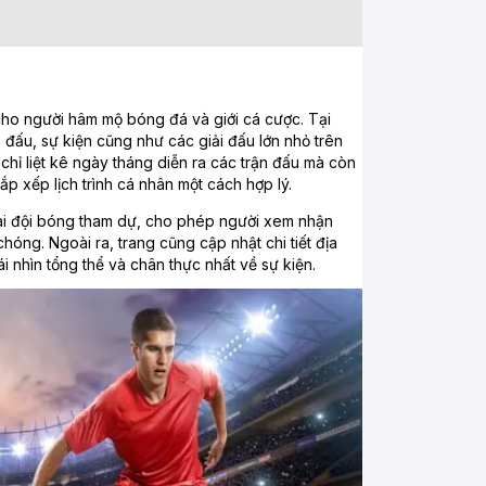
cho người hâm mộ bóng đá và giới cá cược. Tại
ận đấu, sự kiện cũng như các giải đấu lớn nhỏ trên
chỉ liệt kê ngày tháng diễn ra các trận đấu mà còn
ắp xếp lịch trình cá nhân một cách hợp lý.
 hai đội bóng tham dự, cho phép người xem nhận
hóng. Ngoài ra, trang cũng cập nhật chi tiết địa
i nhìn tổng thể và chân thực nhất về sự kiện.