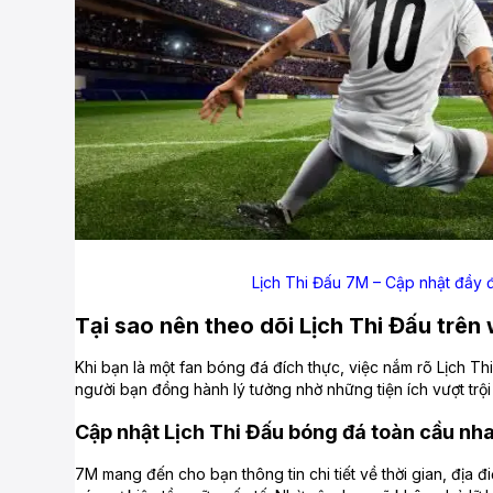
Lịch Thi Đấu 7M – Cập nhật đầy đ
Tại sao nên theo dõi Lịch Thi Đấu trên
Khi bạn là một fan bóng đá đích thực, việc nắm rõ Lịch Thi
người bạn đồng hành lý tưởng nhờ những tiện ích vượt trội
Cập nhật Lịch Thi Đấu bóng đá toàn cầu n
7M mang đến cho bạn thông tin chi tiết về thời gian, địa 