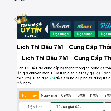
Đặt cược
Đặt cược
Đặt cược
Đặt cược
Đặt c
Xem tất cả
Lịch Thi Đấu 7M – Cung Cấp Thô
Lịch Thi Đấu 7M – Cung Cấp Th
Lịch Thi Đấu 7M cung cấp hệ thống thông tin bóng đá toà
lẫn giới chuyên môn. Dù là trận giao hữu hay giải đấu đỉnh
thị cụ thể. Giao diện
7M
dễ sử dụng giúp người dùng tra cứ
mỗi ngày.
Hôm nay
Hôm nay
Ngày mai
Ngày mai
09/08
09/08
10/08
10/08
11/08
11/08
12/0
12/0
Tất cả giải đấu
Giải đấu
Trận Hot
Trận Hot