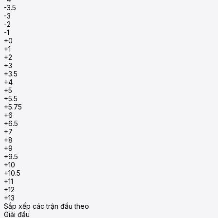
-3.5
-3
-2
-1
+0
+1
+2
+3
+3.5
+4
+5
+5.5
+5.75
+6
+6.5
+7
+8
+9
+9.5
+10
+10.5
+11
+12
+13
Sắp xếp các trận đấu theo
Giải đấu