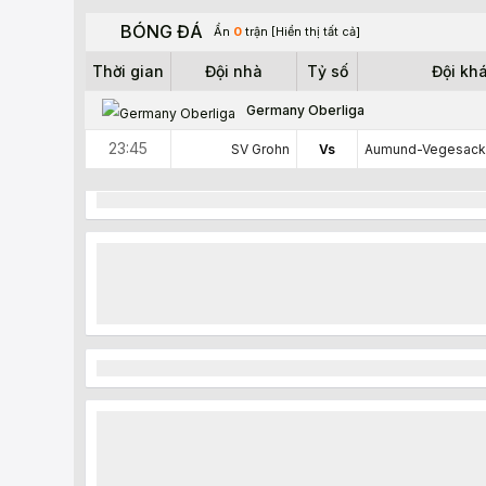
BÓNG ĐÁ
Ẩn
0
trận [Hiển thị tất cả]
Thời gian
Đội nhà
Tỷ số
Đội kh
Germany Oberliga
23:45
SV Grohn
Vs
Aumund-Vegesac