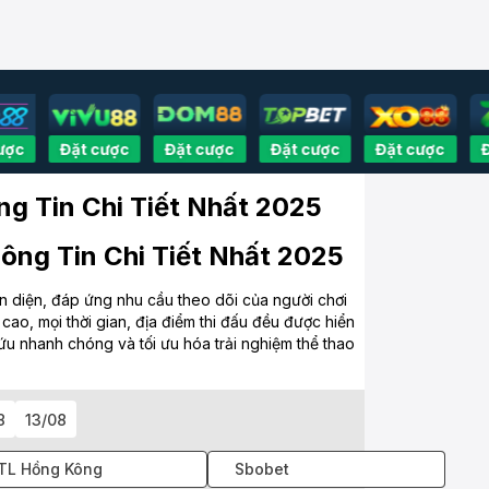
ược
Đặt cược
Đặt cược
Đặt cược
Đặt cược
ng Tin Chi Tiết Nhất 2025
ông Tin Chi Tiết Nhất 2025
n diện, đáp ứng nhu cầu theo dõi của người chơi
 cao, mọi thời gian, địa điểm thi đấu đều được hiển
u nhanh chóng và tối ưu hóa trải nghiệm thể thao
8
8
13/08
13/08
TL Hồng Kông
TL Malaysia
Sbobet
Sbobet