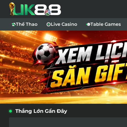
UK88
-
Nhà
Cái
Thể Thao
Live Casino
Table Games
Cá
Cược
Bóng
Đá
Nhanh
Nhất
Nước
Anh,
Nạp
Rút
Siêu
Tốc
Thắng Lớn Gần Đây