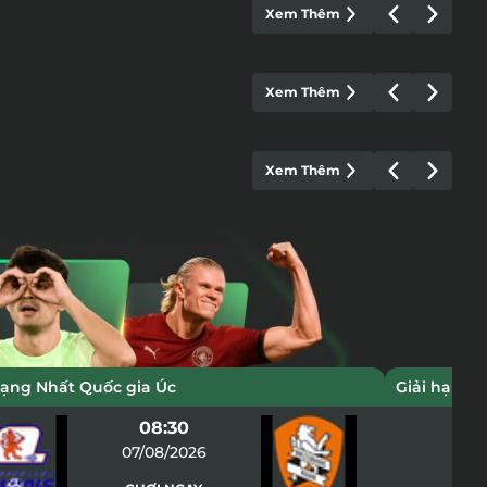
Xem Thêm
Tài Xỉu Live
128,435,210
128,435,210
Xem Thêm
Xem Thêm
6
hạng Nhất Quốc gia Úc
Giải hạng 
08:30
07/08/2026