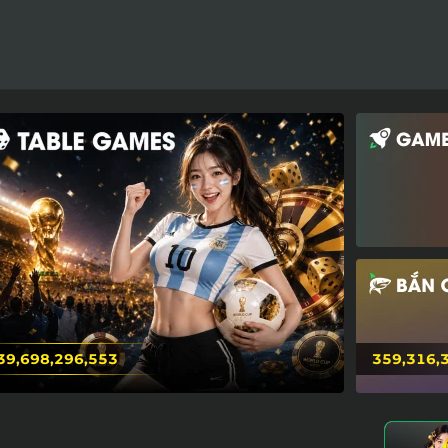
39,698,296,553
359,316,