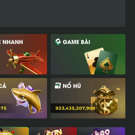
375
923,435,207,908