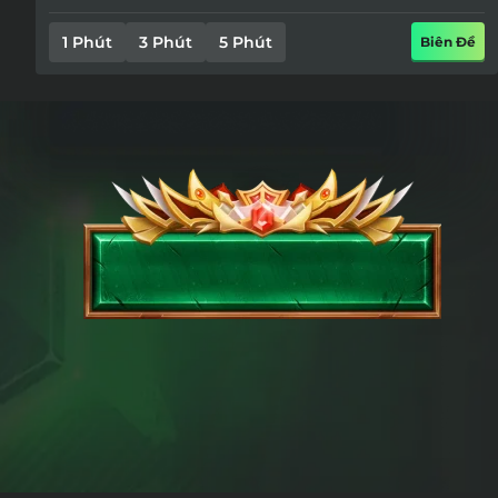
1 Phút
3 Phút
5 Phút
Biên Đề
Hũ khổng lồ