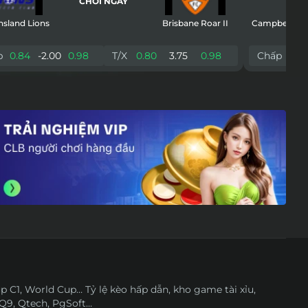
CHƠI NGAY
sland Lions
Brisbane Roar II
Campbelltow
p
0.84
-2.00
0.98
T/X
0.80
3.75
0.98
Chấp
-0.9
 C1, World Cup… Tỷ lệ kèo hấp dẫn, kho game tài xỉu,
 CQ9, Qtech, PgSoft…