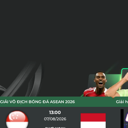
GIẢI VÔ ĐỊCH BÓNG ĐÁ ASEAN 2026
Giải 
13:00
07/08/2026